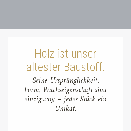
Holz ist unser
ältester Baustoff.
Seine Ursprünglichkeit,
Form, Wuchseigenschaft sind
einzigartig – jedes Stück ein
Unikat.