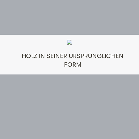
HOLZ IN SEINER URSPRÜNGLICHEN
FORM